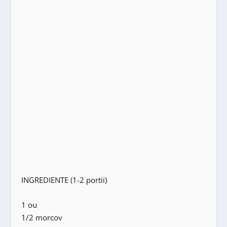
INGREDIENTE (1-2 portii)
1 ou
1/2 morcov