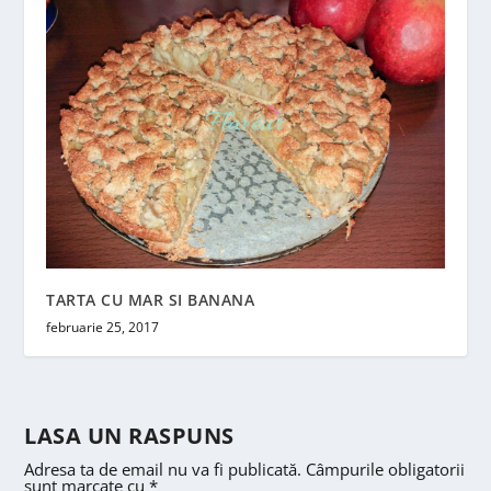
TARTA CU MAR SI BANANA
februarie 25, 2017
LASA UN RASPUNS
Adresa ta de email nu va fi publicată.
Câmpurile obligatorii
sunt marcate cu
*