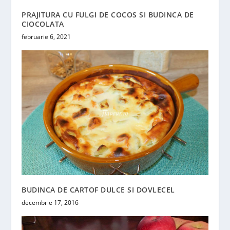
PRAJITURA CU FULGI DE COCOS SI BUDINCA DE
CIOCOLATA
februarie 6, 2021
BUDINCA DE CARTOF DULCE SI DOVLECEL
decembrie 17, 2016