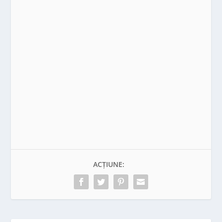
ACȚIUNE: