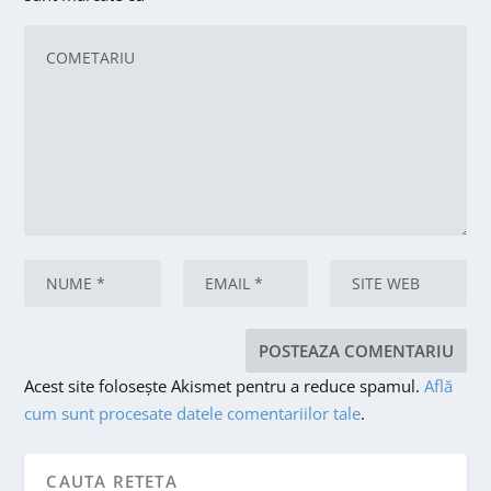
Acest site folosește Akismet pentru a reduce spamul.
Află
cum sunt procesate datele comentariilor tale
.