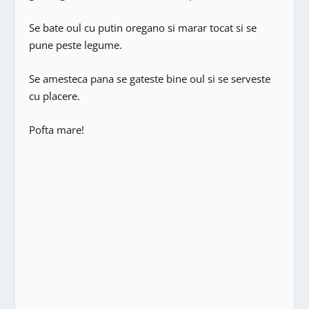
Se bate oul cu putin oregano si marar tocat si se
pune peste legume.
Se amesteca pana se gateste bine oul si se serveste
cu placere.
Pofta mare!