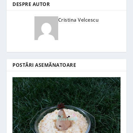
DESPRE AUTOR
Cristina Velcescu
POSTĂRI ASEMĂNATOARE