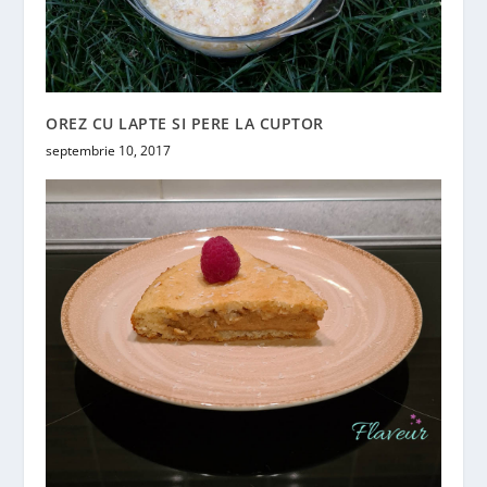
OREZ CU LAPTE SI PERE LA CUPTOR
septembrie 10, 2017