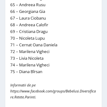
65 – Andreea Rusu
66 – Georgiana Gia
67 – Laura Ciobanu
68 – Andreea Calofir
69 – Cristiana Dragu
70 – Nicoleta Lupu
71 – Cernat Oana Daniela
72 – Marilena Vigheci
73 – Livia Nicoleta
74 – Marilena Vigheci
75 – Diana Bîrsan
Informatii de pe
https://www.facebook.com/groups/Bebelusi.Diversifica
re.Retete.Parinti.