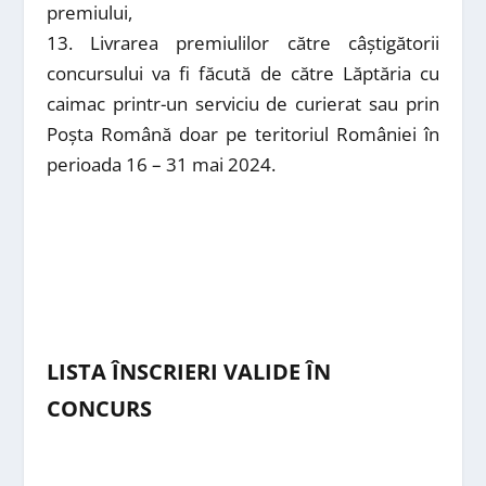
premiului,
13. Livrarea premiulilor către câștigătorii
concursului va fi făcută de către Lăptăria cu
caimac printr-un serviciu de curierat sau prin
Poșta Română doar pe teritoriul României în
perioada 16 – 31 mai 2024.
LISTA ÎNSCRIERI VALIDE ÎN
CONCURS