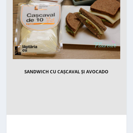
SANDWICH CU CAȘCAVAL ȘI AVOCADO