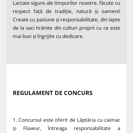
Lactate sigure ale timpurilor noastre, făcute cu
respect față de tradiție, natură și oameni!
Create cu pasiune și responsabilitate, din lapte
de la vaci hrănite din culturi proprii cu ce este
mai bun și îngrijite cu dedicare.
REGULAMENT DE CONCURS
1. Concursul este oferit de Lăptăria cu caimac
și Flaveur, întreaga responsabilitate a