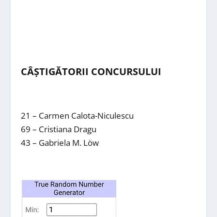
CÂȘTIGĂTORII CONCURSULUI
21 – Carmen Calota-Niculescu
69 – Cristiana Dragu
43 – Gabriela M. Löw