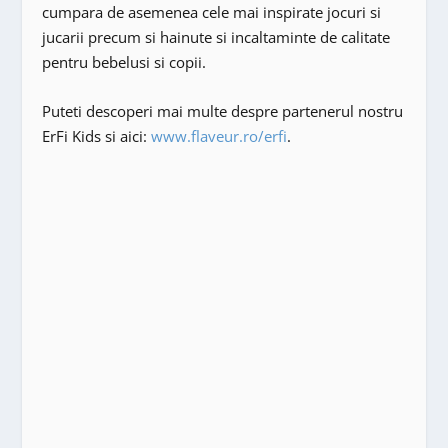
cumpara de asemenea cele mai inspirate jocuri si
jucarii precum si hainute si incaltaminte de calitate
pentru bebelusi si copii.
Puteti descoperi mai multe despre partenerul nostru
ErFi Kids si aici:
www.flaveur.ro/erfi
.