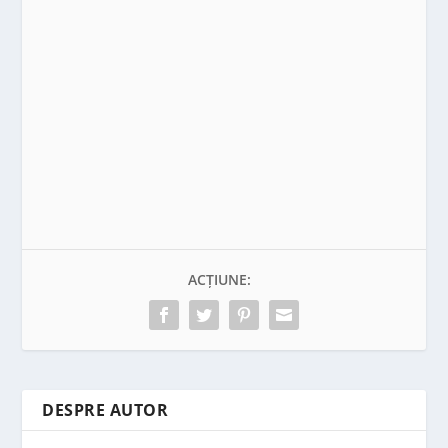
ACȚIUNE:
DESPRE AUTOR