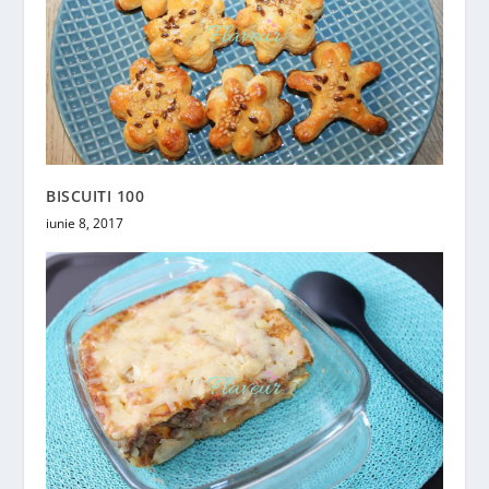
BISCUITI 100
iunie 8, 2017