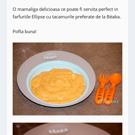
O mamaliga delicioasa ce poate fi servita perfect in
farfuriile Ellipse cu tacamurile preferate de la Béaba.
Pofta buna!