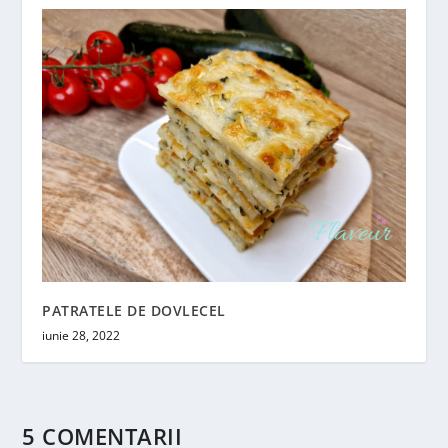
PATRATELE DE DOVLECEL
iunie 28, 2022
5 COMENTARII