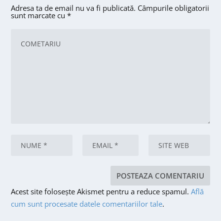
Adresa ta de email nu va fi publicată.
Câmpurile obligatorii
sunt marcate cu
*
Acest site folosește Akismet pentru a reduce spamul.
Află
cum sunt procesate datele comentariilor tale
.