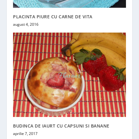
PLACINTA PIURE CU CARNE DE VITA
august 4, 2016
BUDINCA DE IAURT CU CAPSUNI SI BANANE
aprilie 7, 2017