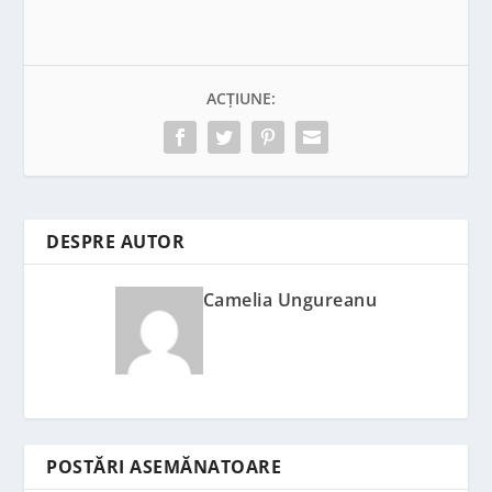
ACȚIUNE:
DESPRE AUTOR
Camelia Ungureanu
POSTĂRI ASEMĂNATOARE