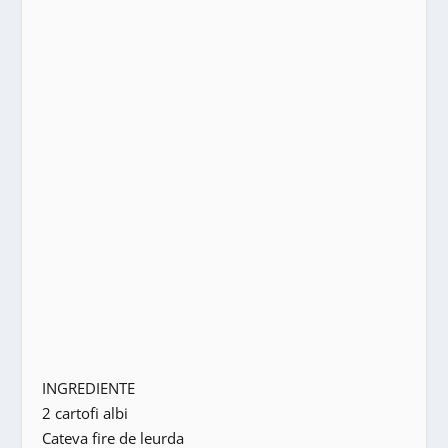
INGREDIENTE
2 cartofi albi
Cateva fire de leurda