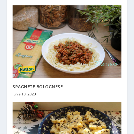
SPAGHETE BOLOGNESE
iunie 13, 2023