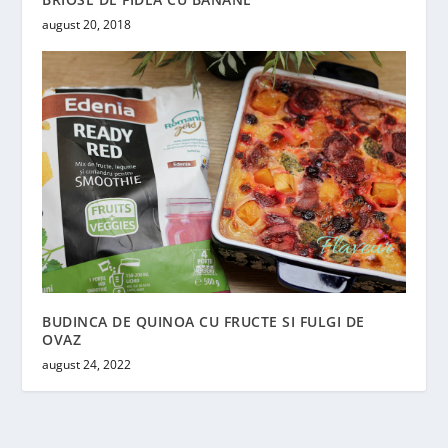
august 20, 2018
BUDINCA DE QUINOA CU FRUCTE SI FULGI DE
OVAZ
august 24, 2022