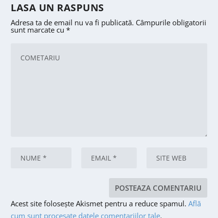
LASA UN RASPUNS
Adresa ta de email nu va fi publicată.
Câmpurile obligatorii
sunt marcate cu
*
Acest site folosește Akismet pentru a reduce spamul.
Află
cum sunt procesate datele comentariilor tale
.