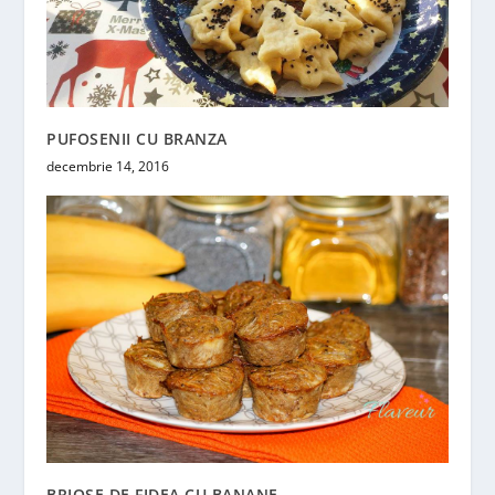
PUFOSENII CU BRANZA
decembrie 14, 2016
BRIOSE DE FIDEA CU BANANE