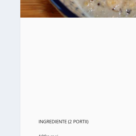
INGREDIENTE (2 PORTII)