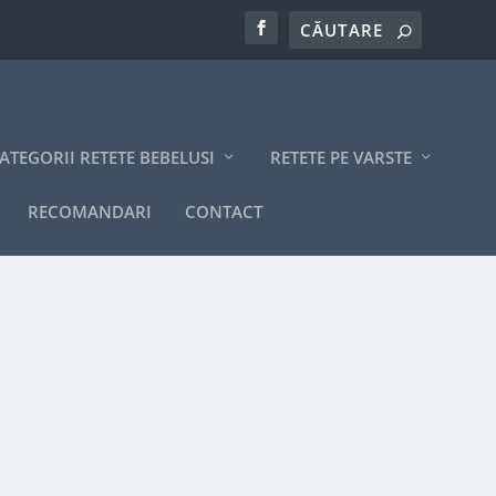
ATEGORII RETETE BEBELUSI
RETETE PE VARSTE
RECOMANDARI
CONTACT