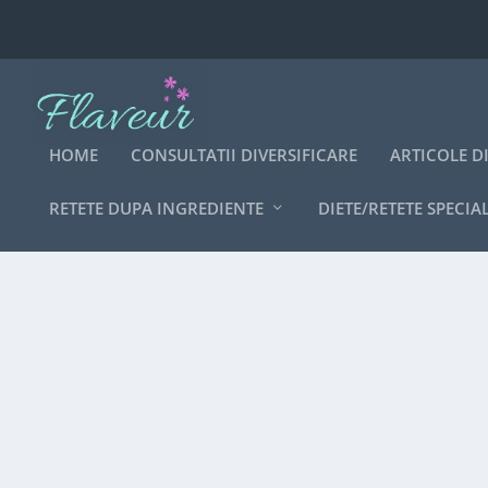
HOME
CONSULTATII DIVERSIFICARE
ARTICOLE D
RETETE DUPA INGREDIENTE
DIETE/RETETE SPECIA