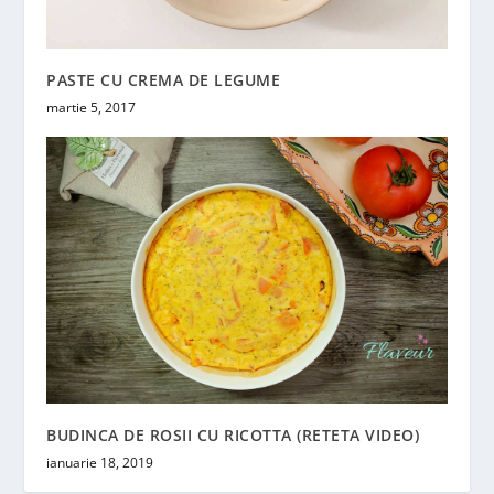
PASTE CU CREMA DE LEGUME
martie 5, 2017
BUDINCA DE ROSII CU RICOTTA (RETETA VIDEO)
ianuarie 18, 2019