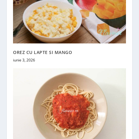
OREZ CU LAPTE SI MANGO
iunie 3, 2026