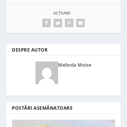
ACȚIUNE:
DESPRE AUTOR
Melinda Moise
POSTĂRI ASEMĂNATOARE