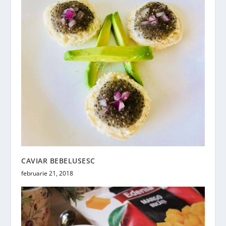
CAVIAR BEBELUSESC
februarie 21, 2018