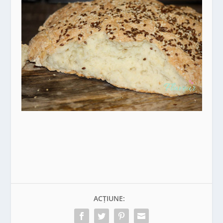
ACȚIUNE: