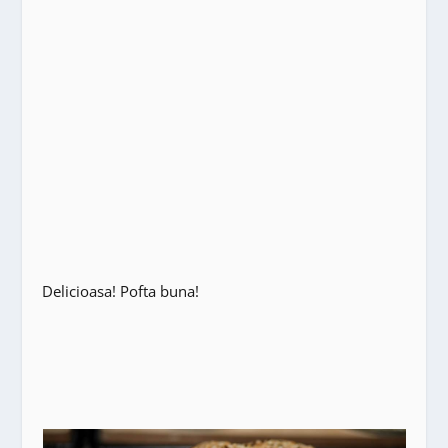
Delicioasa! Pofta buna!