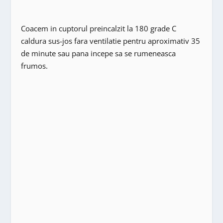
Coacem in cuptorul preincalzit la 180 grade C
caldura sus-jos fara ventilatie pentru aproximativ 35
de minute sau pana incepe sa se rumeneasca
frumos.