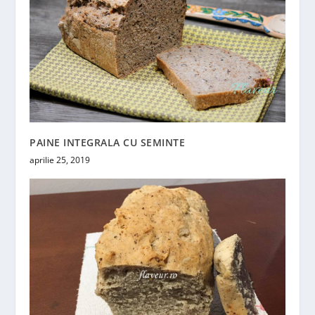
PAINE INTEGRALA CU SEMINTE
aprilie 25, 2019