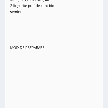
2 lingurite praf de copt bio
seminte
MOD DE PREPARARE