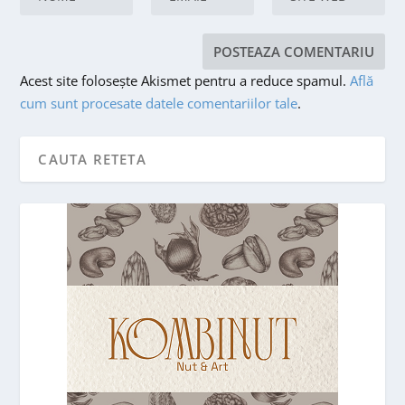
Acest site folosește Akismet pentru a reduce spamul.
Află
cum sunt procesate datele comentariilor tale
.