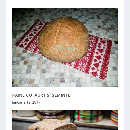
PAINE CU IAURT SI SEMINTE
ianuarie 19, 2017