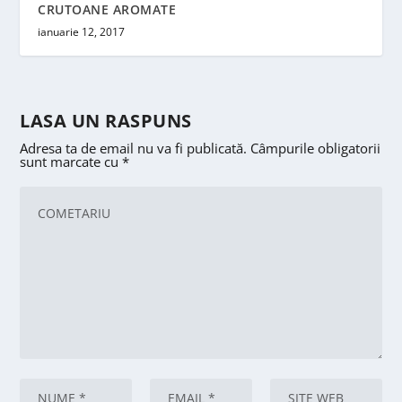
CRUTOANE AROMATE
ianuarie 12, 2017
LASA UN RASPUNS
Adresa ta de email nu va fi publicată.
Câmpurile obligatorii
sunt marcate cu
*