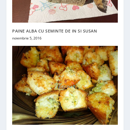
PAINE ALBA CU SEMINTE DE IN SI SUSAN
noiembrie 5, 2016