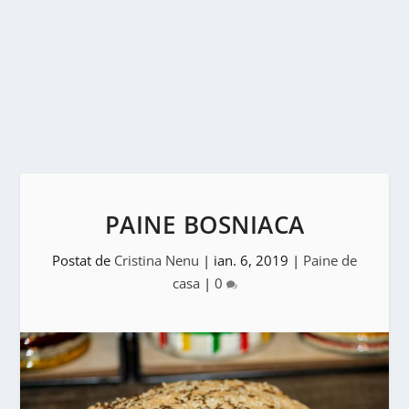
PAINE BOSNIACA
Postat de
Cristina Nenu
|
ian. 6, 2019
|
Paine de
casa
|
0