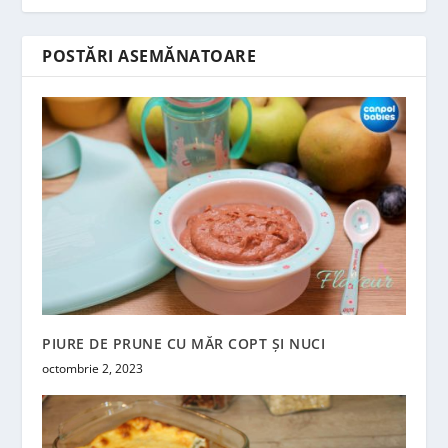
POSTĂRI ASEMĂNATOARE
PIURE DE PRUNE CU MĂR COPT ȘI NUCI
octombrie 2, 2023