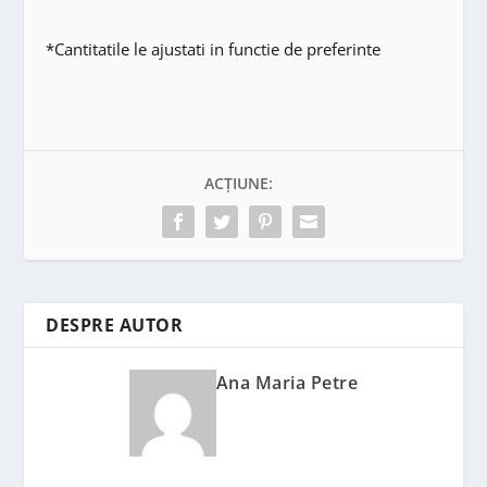
*Cantitatile le ajustati in functie de preferinte
ACȚIUNE:
DESPRE AUTOR
Ana Maria Petre