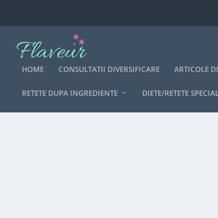
HOME
CONSULTATII DIVERSIFICARE
ARTICOLE D
RETETE DUPA INGREDIENTE
DIETE/RETETE SPECIA