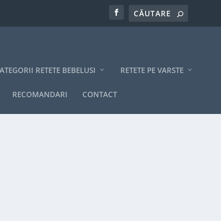
ATEGORII RETETE BEBELUSI
RETETE PE VARSTE
RECOMANDARI
CONTACT