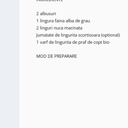
2 albusuri
1 lingura faina alba de grau
2 linguri nuca macinata
Jumatate de lingurita scortisoara (optional)
1 varf de lingurita de praf de copt bio
MOD DE PREPARARE