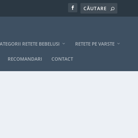
ATEGORII RETETE BEBELUSI
RETETE PE VARSTE
RECOMANDARI
CONTACT