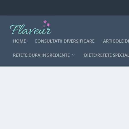
HOME
CONSULTATII DIVERSIFICARE
ARTICOLE D
RETETE DUPA INGREDIENTE
DIETE/RETETE SPECIA