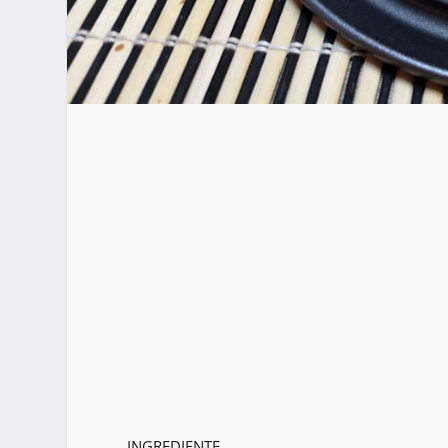
INGREDIENTE