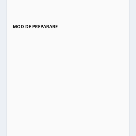
MOD DE PREPARARE