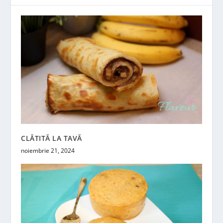
CLĂTITĂ LA TAVĂ
noiembrie 21, 2024