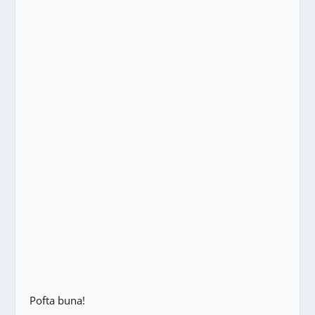
Pofta buna!