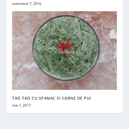
noiembrie 7, 2016
TAO TAO CU SPANAC SI CARNE DE PUI
mai 1, 2017