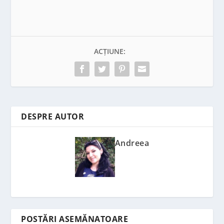
ACȚIUNE:
DESPRE AUTOR
Andreea
POSTĂRI ASEMĂNATOARE