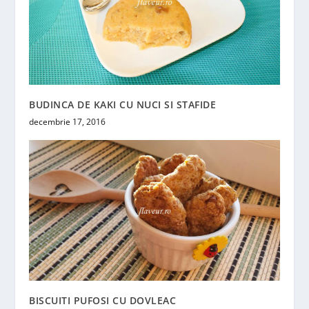
BUDINCA DE KAKI CU NUCI SI STAFIDE
decembrie 17, 2016
BISCUITI PUFOSI CU DOVLEAC