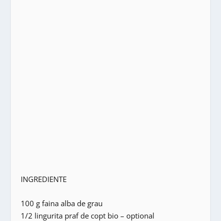
INGREDIENTE
100 g faina alba de grau
1/2 lingurita praf de copt bio – optional