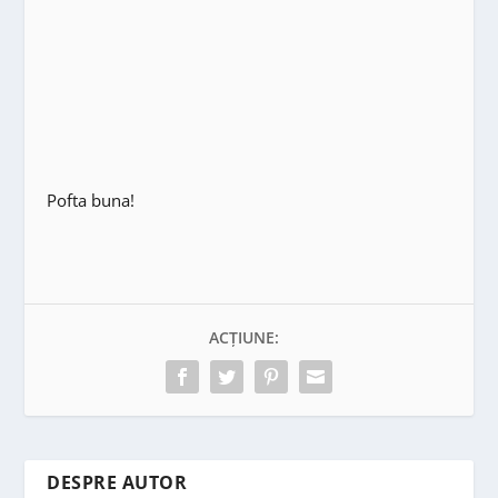
Pofta buna!
ACȚIUNE:
DESPRE AUTOR