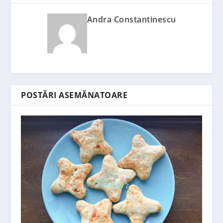
Andra Constantinescu
POSTĂRI ASEMĂNATOARE