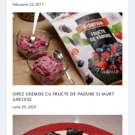
februarie 23, 2017
OREZ CREMOS CU FRUCTE DE PADURE SI IAURT
GRECESC
iunie 20, 2023