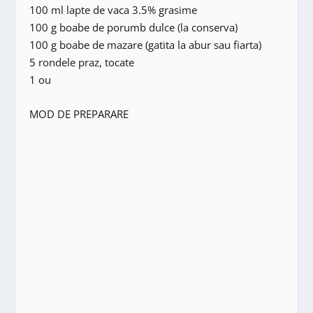
100 ml lapte de vaca 3.5% grasime
100 g boabe de porumb dulce (la conserva)
100 g boabe de mazare (gatita la abur sau fiarta)
5 rondele praz, tocate
1 ou
MOD DE PREPARARE