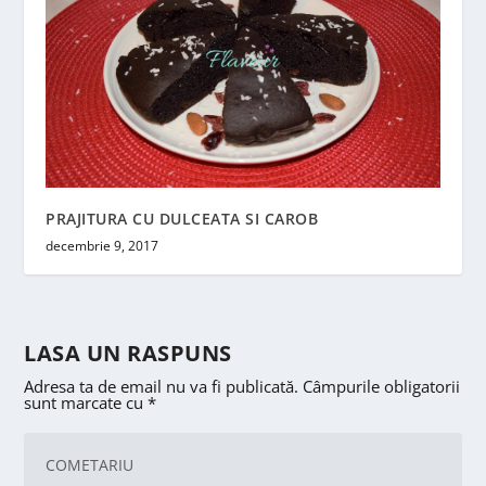
PRAJITURA CU DULCEATA SI CAROB
decembrie 9, 2017
LASA UN RASPUNS
Adresa ta de email nu va fi publicată.
Câmpurile obligatorii
sunt marcate cu
*