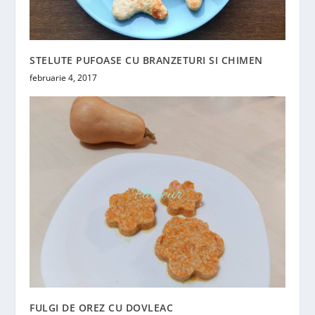
STELUTE PUFOASE CU BRANZETURI SI CHIMEN
februarie 4, 2017
FULGI DE OREZ CU DOVLEAC