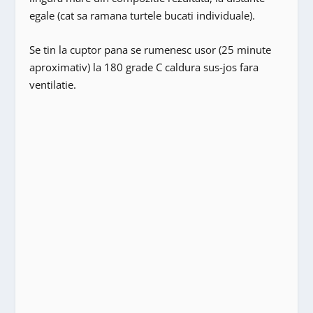
egale (cat sa ramana turtele bucati individuale).
Se tin la cuptor pana se rumenesc usor (25 minute
aproximativ) la 180 grade C caldura sus-jos fara
ventilatie.