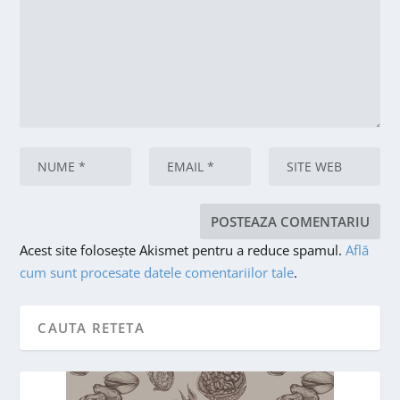
Acest site folosește Akismet pentru a reduce spamul.
Află
cum sunt procesate datele comentariilor tale
.