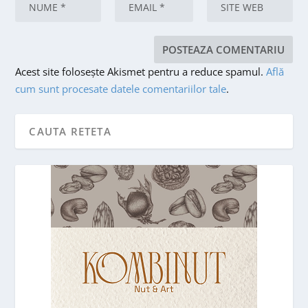
Acest site folosește Akismet pentru a reduce spamul.
Află
cum sunt procesate datele comentariilor tale
.