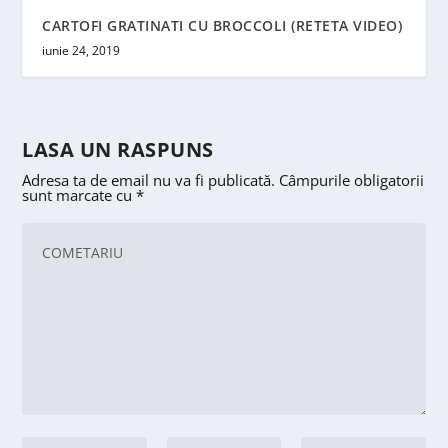
CARTOFI GRATINATI CU BROCCOLI (RETETA VIDEO)
iunie 24, 2019
LASA UN RASPUNS
Adresa ta de email nu va fi publicată.
Câmpurile obligatorii
sunt marcate cu
*