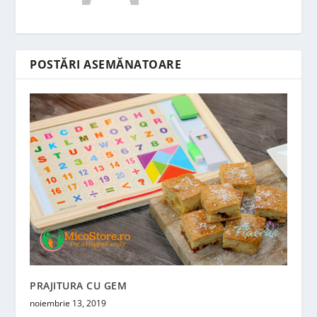
POSTĂRI ASEMĂNATOARE
PRAJITURA CU GEM
noiembrie 13, 2019