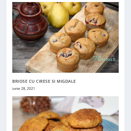
BRIOSE CU CIRESE SI MIGDALE
iunie 28, 2021