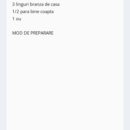
3 linguri branza de casa
1/2 para bine coapta
1 ou
MOD DE PREPARARE