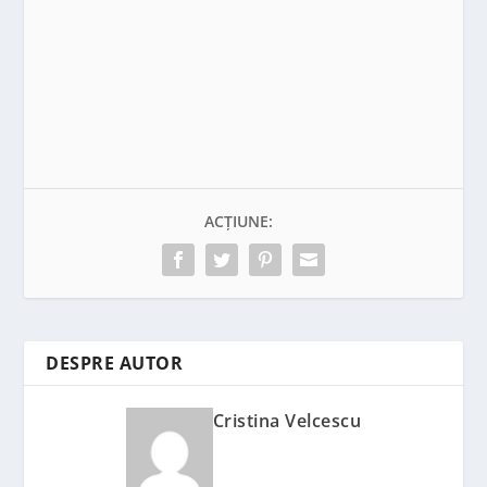
ACȚIUNE:
DESPRE AUTOR
Cristina Velcescu