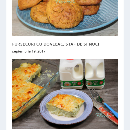
FURSECURI CU DOVLEAC, STAFIDE SI NUCI
septembrie 19, 2017