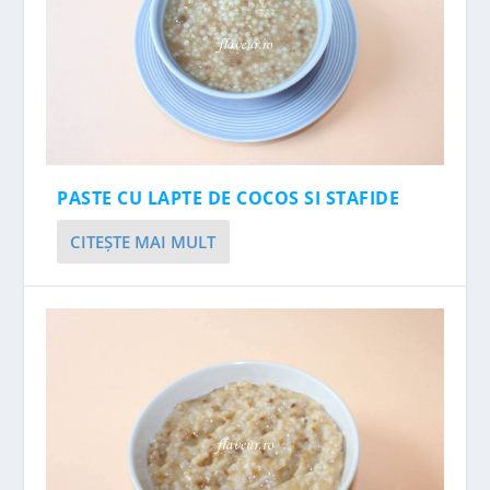
PASTE CU LAPTE DE COCOS SI STAFIDE
CITEŞTE MAI MULT