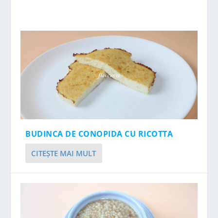
BUDINCA DE CONOPIDA CU RICOTTA
CITEŞTE MAI MULT