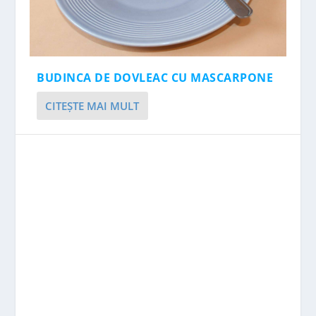
BUDINCA DE DOVLEAC CU MASCARPONE
CITEŞTE MAI MULT