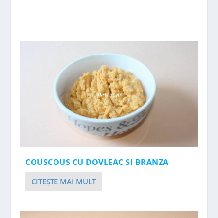
COUSCOUS CU DOVLEAC SI BRANZA
CITEŞTE MAI MULT