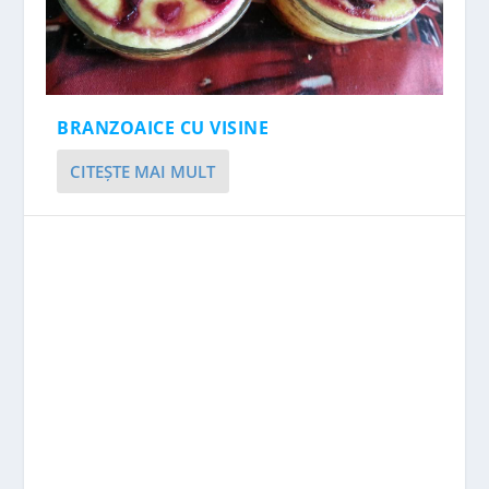
BRANZOAICE CU VISINE
CITEŞTE MAI MULT