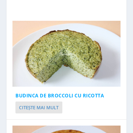
BUDINCA DE BROCCOLI CU RICOTTA
CITEŞTE MAI MULT