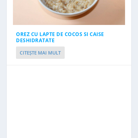
OREZ CU LAPTE DE COCOS SI CAISE
DESHIDRATATE
CITEŞTE MAI MULT