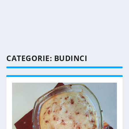
CATEGORIE:
BUDINCI