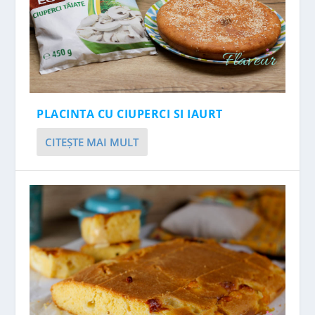
PLACINTA CU CIUPERCI SI IAURT
CITEŞTE MAI MULT