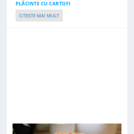
PLĂCINTE CU CARTOFI
CITEŞTE MAI MULT