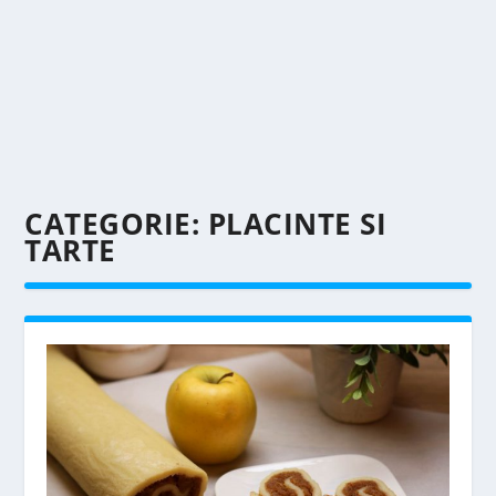
CATEGORIE:
PLACINTE SI
TARTE