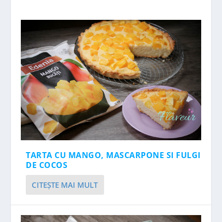
TARTA CU MANGO, MASCARPONE SI FULGI
DE COCOS
CITEŞTE MAI MULT