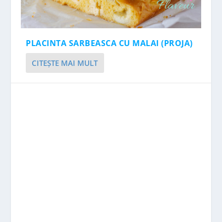
PLACINTA SARBEASCA CU MALAI (PROJA)
CITEŞTE MAI MULT