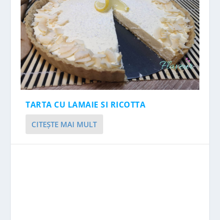
TARTA CU LAMAIE SI RICOTTA
CITEŞTE MAI MULT