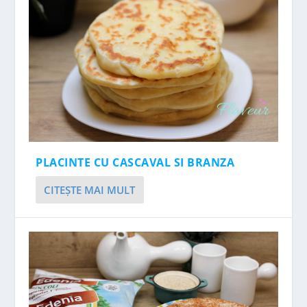
PLACINTE CU CASCAVAL SI BRANZA
CITEŞTE MAI MULT