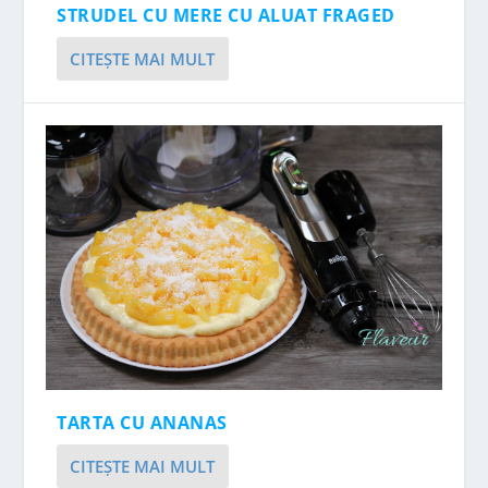
STRUDEL CU MERE CU ALUAT FRAGED
CITEŞTE MAI MULT
TARTA CU ANANAS
CITEŞTE MAI MULT