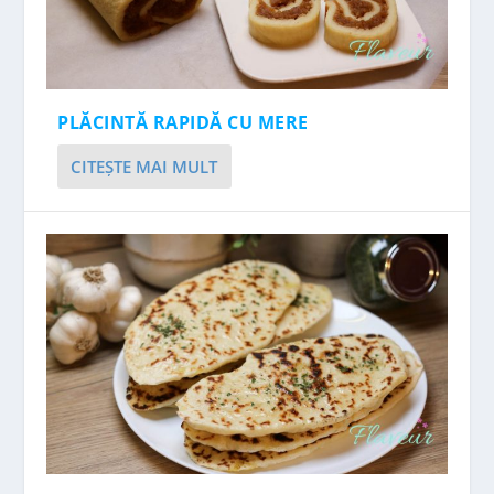
PLĂCINTĂ RAPIDĂ CU MERE
CITEŞTE MAI MULT