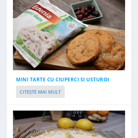
MINI TARTE CU CIUPERCI SI USTUROI
CITEŞTE MAI MULT