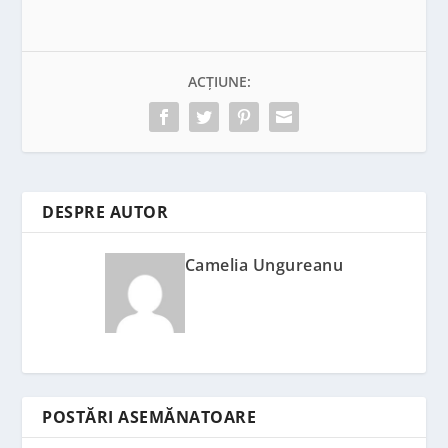
ACȚIUNE:
DESPRE AUTOR
Camelia Ungureanu
POSTĂRI ASEMĂNATOARE