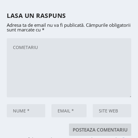
LASA UN RASPUNS
Adresa ta de email nu va fi publicată.
Câmpurile obligatorii
sunt marcate cu
*