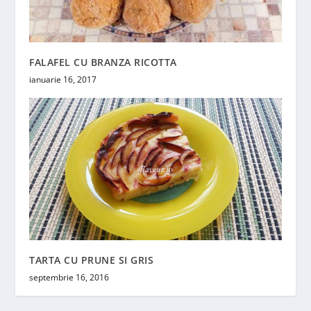
FALAFEL CU BRANZA RICOTTA
ianuarie 16, 2017
TARTA CU PRUNE SI GRIS
septembrie 16, 2016