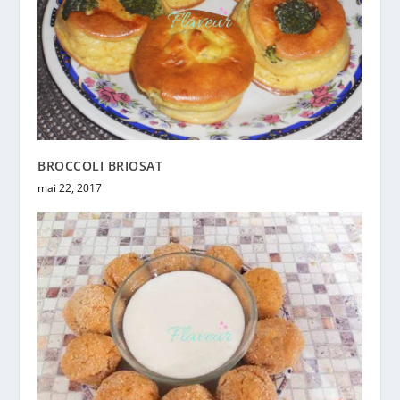
BROCCOLI BRIOSAT
mai 22, 2017