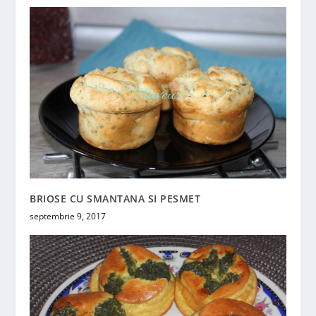
BRIOSE CU SMANTANA SI PESMET
septembrie 9, 2017