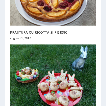
PRAJITURA CU RICOTTA SI PIERSICI
august 31, 2017