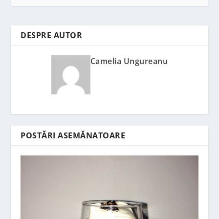
DESPRE AUTOR
Camelia Ungureanu
POSTĂRI ASEMĂNATOARE