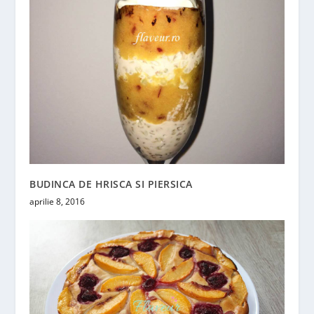
BUDINCA DE HRISCA SI PIERSICA
aprilie 8, 2016