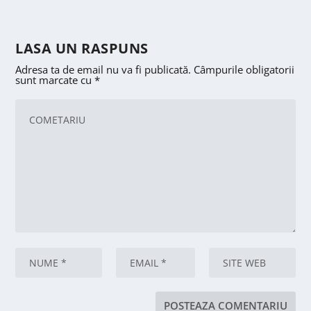
LASA UN RASPUNS
Adresa ta de email nu va fi publicată.
Câmpurile obligatorii
sunt marcate cu
*