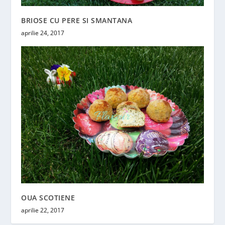
BRIOSE CU PERE SI SMANTANA
aprilie 24, 2017
OUA SCOTIENE
aprilie 22, 2017