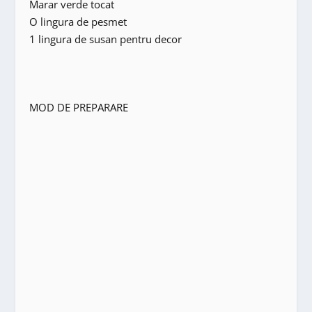
Marar verde tocat
O lingura de pesmet
1 lingura de susan pentru decor
MOD DE PREPARARE