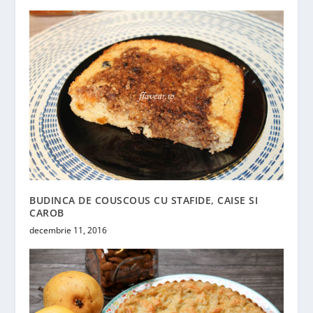
BUDINCA DE COUSCOUS CU STAFIDE, CAISE SI
CAROB
decembrie 11, 2016