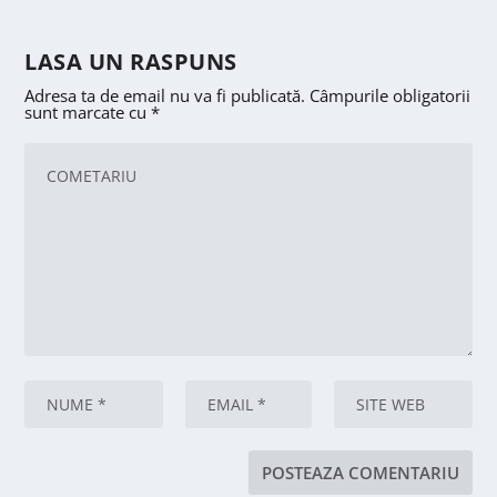
LASA UN RASPUNS
Adresa ta de email nu va fi publicată.
Câmpurile obligatorii
sunt marcate cu
*