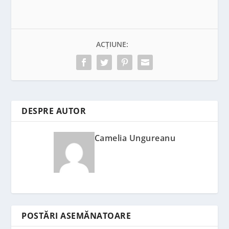
ACȚIUNE:
DESPRE AUTOR
Camelia Ungureanu
POSTĂRI ASEMĂNATOARE