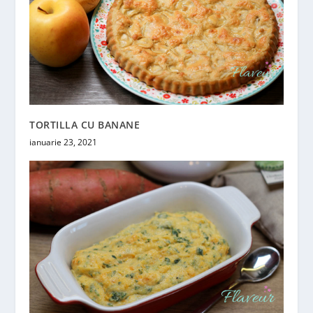
TORTILLA CU BANANE
ianuarie 23, 2021