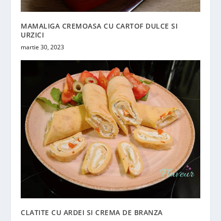
MAMALIGA CREMOASA CU CARTOF DULCE SI
URZICI
martie 30, 2023
CLATITE CU ARDEI SI CREMA DE BRANZA