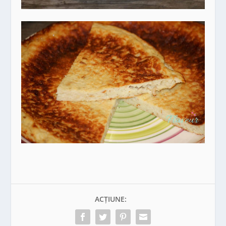
ACȚIUNE: