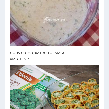
COUS COUS QUATRO FORMAGGI
aprilie 4, 2016