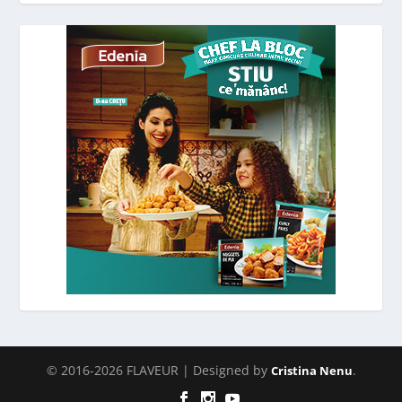
© 2016-2026 FLAVEUR | Designed by
.
Cristina Nenu