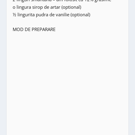
o lingura sirop de artar (optional)
½ lingurita pudra de vanilie (optional)
MOD DE PREPARARE