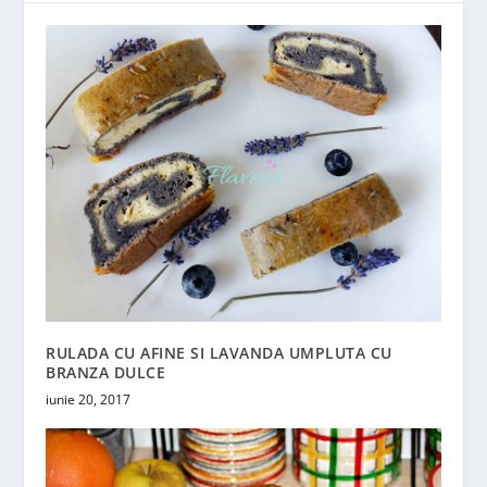
RULADA CU AFINE SI LAVANDA UMPLUTA CU
BRANZA DULCE
iunie 20, 2017