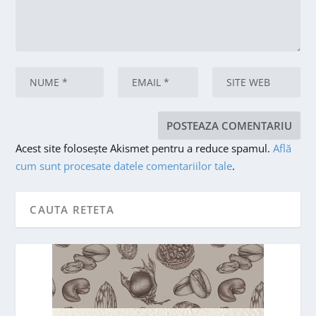
Acest site folosește Akismet pentru a reduce spamul.
Află
cum sunt procesate datele comentariilor tale
.