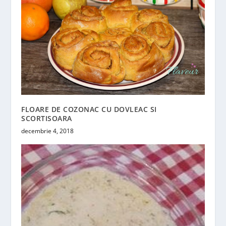
FLOARE DE COZONAC CU DOVLEAC SI
SCORTISOARA
decembrie 4, 2018