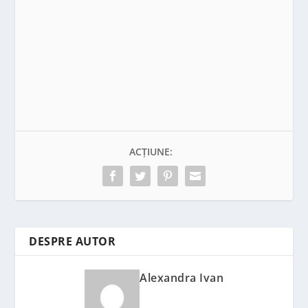
ACȚIUNE:
DESPRE AUTOR
Alexandra Ivan