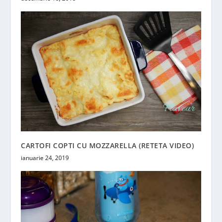
CARTOFI COPTI CU MOZZARELLA (RETETA VIDEO)
ianuarie 24, 2019