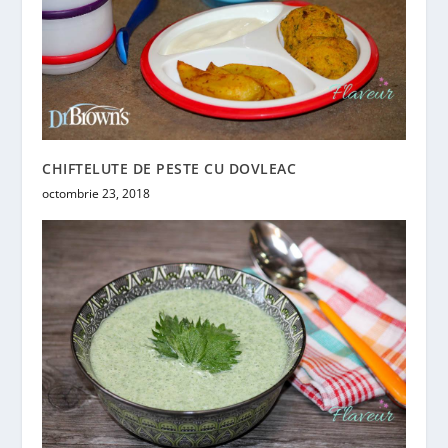
CHIFTELUTE DE PESTE CU DOVLEAC
octombrie 23, 2018