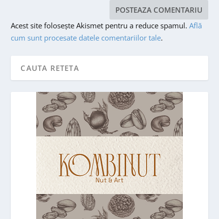
Acest site folosește Akismet pentru a reduce spamul.
Află
cum sunt procesate datele comentariilor tale
.