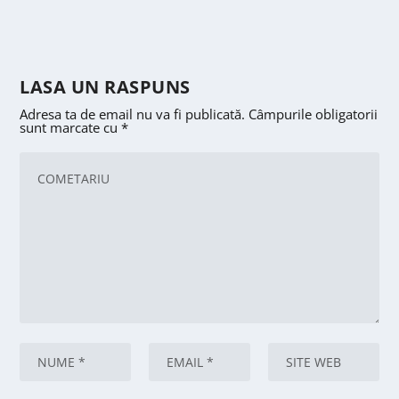
LASA UN RASPUNS
Adresa ta de email nu va fi publicată.
Câmpurile obligatorii
sunt marcate cu
*