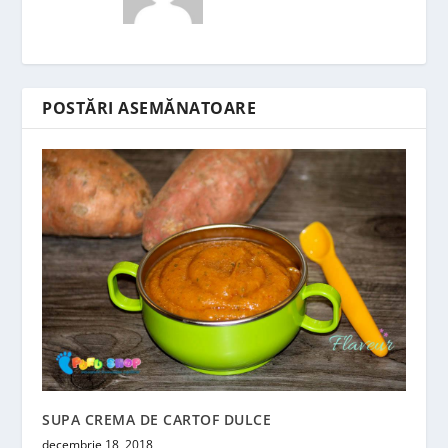
POSTĂRI ASEMĂNATOARE
SUPA CREMA DE CARTOF DULCE
decembrie 18, 2018