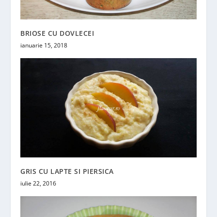
BRIOSE CU DOVLECEI
ianuarie 15, 2018
GRIS CU LAPTE SI PIERSICA
iulie 22, 2016