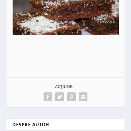
ACȚIUNE:
DESPRE AUTOR