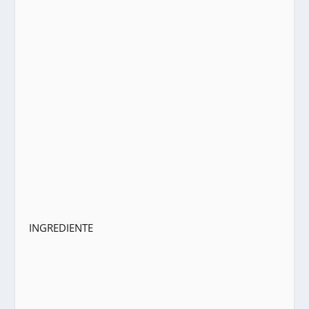
INGREDIENTE