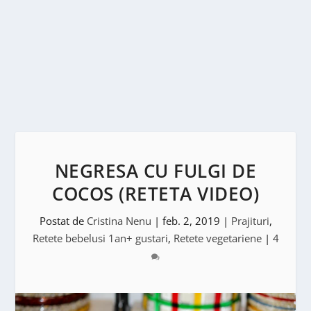
NEGRESA CU FULGI DE
COCOS (RETETA VIDEO)
Postat de
Cristina Nenu
|
feb. 2, 2019
|
Prajituri
,
Retete bebelusi 1an+ gustari
,
Retete vegetariene
|
4