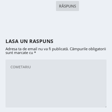
RĂSPUNS
LASA UN RASPUNS
Adresa ta de email nu va fi publicată.
Câmpurile obligatorii
sunt marcate cu
*