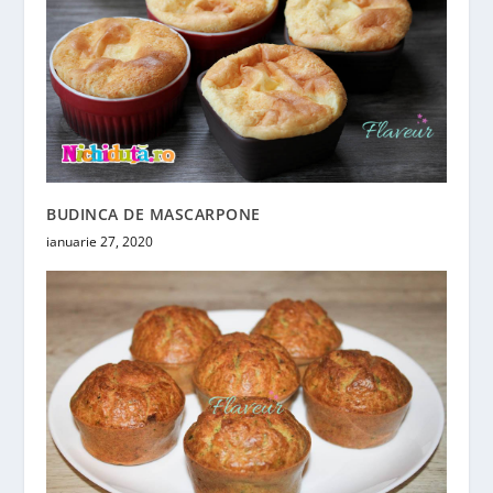
BUDINCA DE MASCARPONE
ianuarie 27, 2020