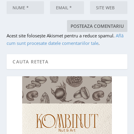
Acest site folosește Akismet pentru a reduce spamul.
Află
cum sunt procesate datele comentariilor tale
.