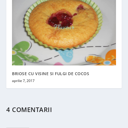
BRIOSE CU VISINE SI FULGI DE COCOS
aprilie 7, 2017
4 COMENTARII