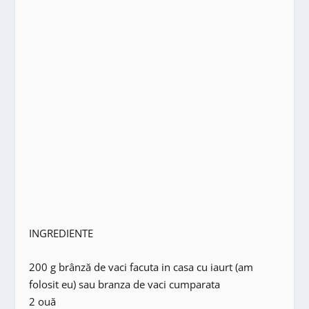
INGREDIENTE
200 g brânză de vaci facuta in casa cu iaurt (am
folosit eu) sau branza de vaci cumparata
2 ouă