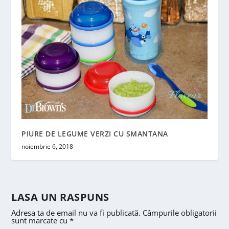
PIURE DE LEGUME VERZI CU SMANTANA
noiembrie 6, 2018
LASA UN RASPUNS
Adresa ta de email nu va fi publicată.
Câmpurile obligatorii
sunt marcate cu
*