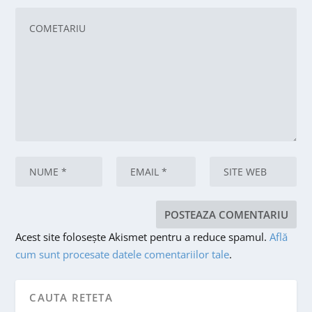
Acest site folosește Akismet pentru a reduce spamul.
Află
cum sunt procesate datele comentariilor tale
.