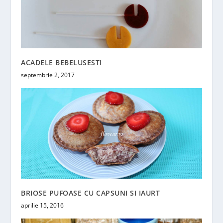
ACADELE BEBELUSESTI
septembrie 2, 2017
BRIOSE PUFOASE CU CAPSUNI SI IAURT
aprilie 15, 2016