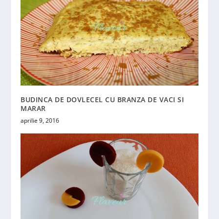
BUDINCA DE DOVLECEL CU BRANZA DE VACI SI
MARAR
aprilie 9, 2016