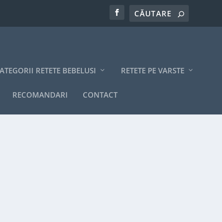
ATEGORII RETETE BEBELUSI
RETETE PE VARSTE
RECOMANDARI
CONTACT