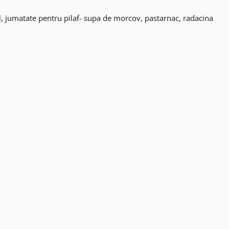
, jumatate pentru pilaf- supa de morcov, pastarnac, radacina