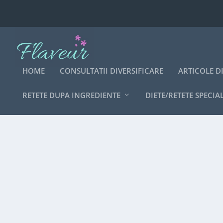
HOME
CONSULTATII DIVERSIFICARE
ARTICOLE D
RETETE DUPA INGREDIENTE
DIETE/RETETE SPECIA