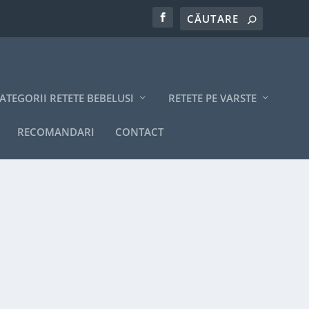
ATEGORII RETETE BEBELUSI
RETETE PE VARSTE
RECOMANDARI
CONTACT