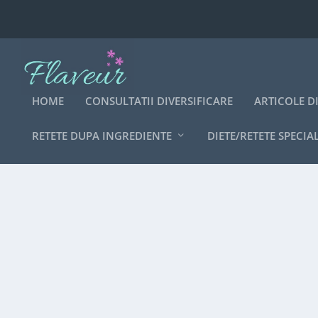
HOME
CONSULTATII DIVERSIFICARE
ARTICOLE D
RETETE DUPA INGREDIENTE
DIETE/RETETE SPECIA