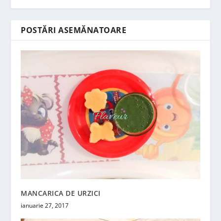
POSTĂRI ASEMĂNATOARE
MANCARICA DE URZICI
ianuarie 27, 2017