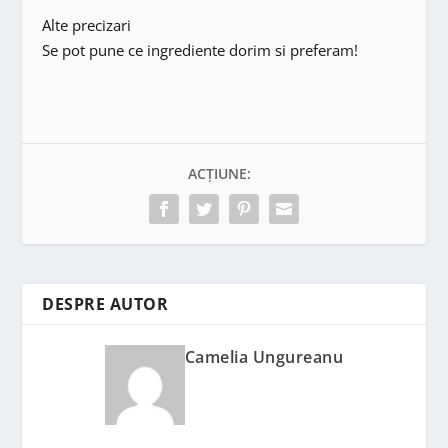
Alte precizari
Se pot pune ce ingrediente dorim si preferam!
ACȚIUNE:
DESPRE AUTOR
Camelia Ungureanu