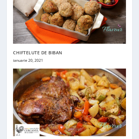
CHIFTELUTE DE BIBAN
ianuarie 20, 2021