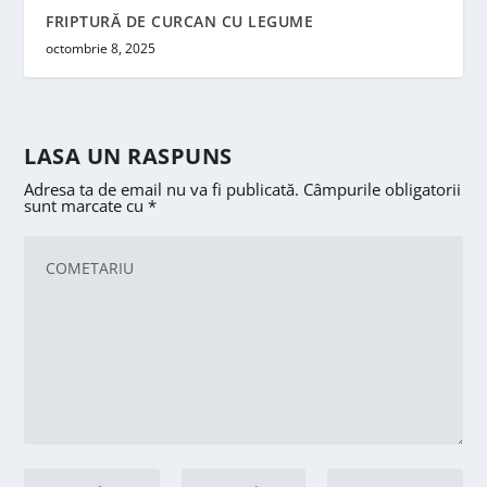
FRIPTURĂ DE CURCAN CU LEGUME
octombrie 8, 2025
LASA UN RASPUNS
Adresa ta de email nu va fi publicată.
Câmpurile obligatorii
sunt marcate cu
*