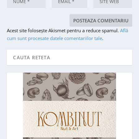
Acest site folosește Akismet pentru a reduce spamul.
Află
cum sunt procesate datele comentariilor tale
.