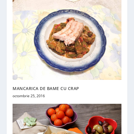
MANCARICA DE BAME CU CRAP
octombrie 25, 2016