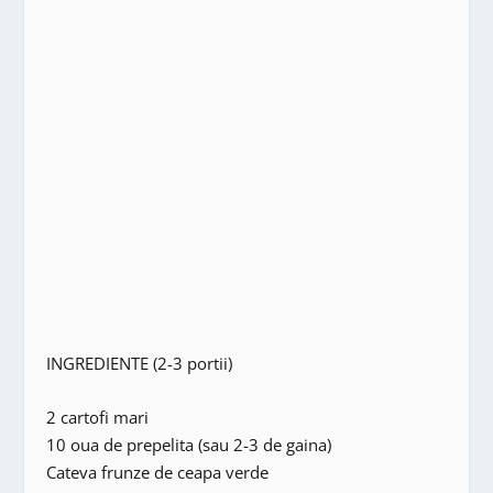
INGREDIENTE (2-3 portii)
2 cartofi mari
10 oua de prepelita (sau 2-3 de gaina)
Cateva frunze de ceapa verde