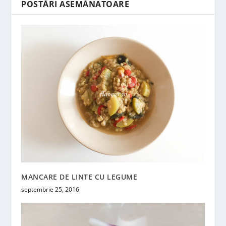
POSTĂRI ASEMĂNATOARE
MANCARE DE LINTE CU LEGUME
septembrie 25, 2016