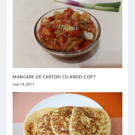
MANCARE DE CARTOFI CU ARDEI COPT
mai 14, 2017