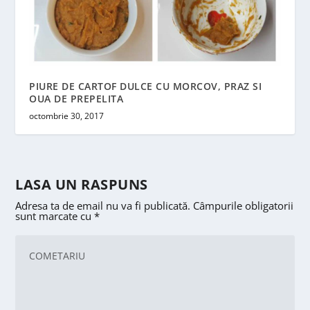
PIURE DE CARTOF DULCE CU MORCOV, PRAZ SI
OUA DE PREPELITA
octombrie 30, 2017
LASA UN RASPUNS
Adresa ta de email nu va fi publicată.
Câmpurile obligatorii
sunt marcate cu
*