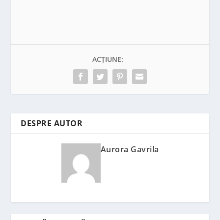
ACȚIUNE:
DESPRE AUTOR
Aurora Gavrila