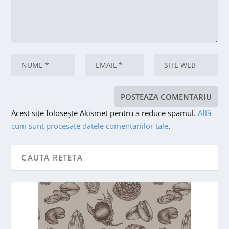
Acest site folosește Akismet pentru a reduce spamul.
Află
cum sunt procesate datele comentariilor tale
.