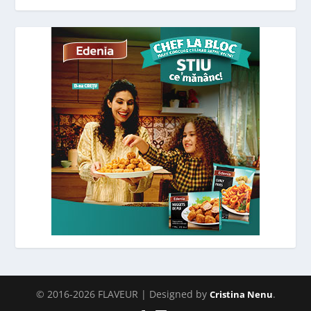
© 2016-2026 FLAVEUR | Designed by
.
Cristina Nenu