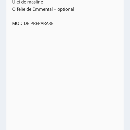
Ulei de masline
O felie de Emmental – optional
MOD DE PREPARARE