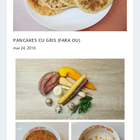
PANCAKES CU GRIS (FARA OU)
mai 24, 2016