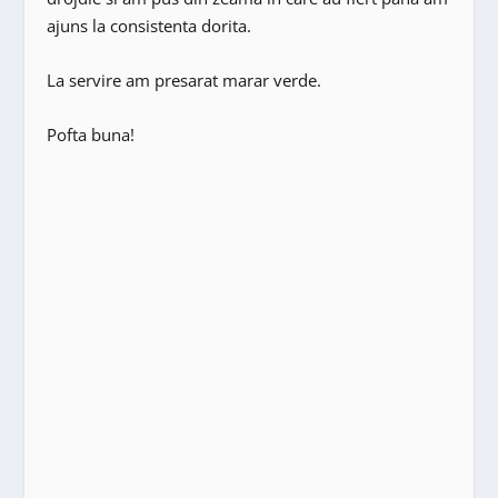
ajuns la consistenta dorita.
La servire am presarat marar verde.
Pofta buna!