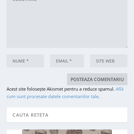
Acest site folosește Akismet pentru a reduce spamul.
Află
cum sunt procesate datele comentariilor tale
.