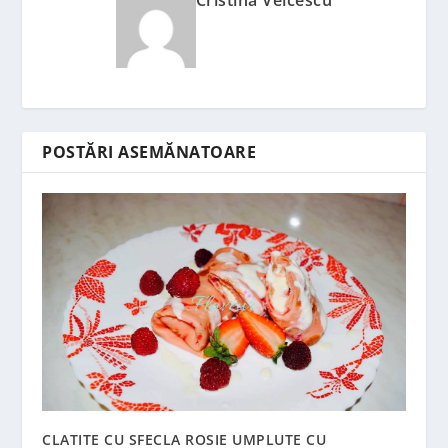
Cristina Velcescu
POSTĂRI ASEMĂNATOARE
CLATITE CU SFECLA ROSIE UMPLUTE CU