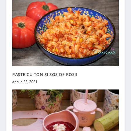
PASTE CU TON SI SOS DE ROSII
aprilie 23, 2021