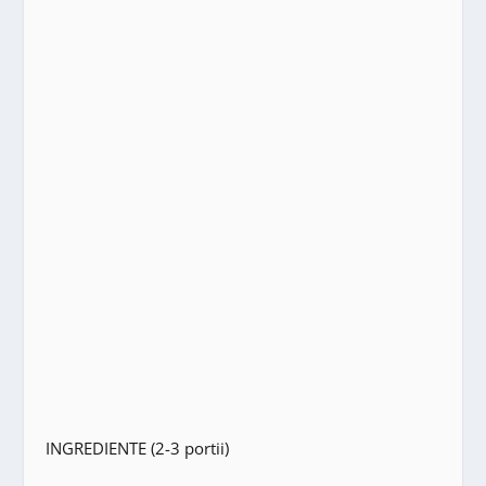
INGREDIENTE (2-3 portii)