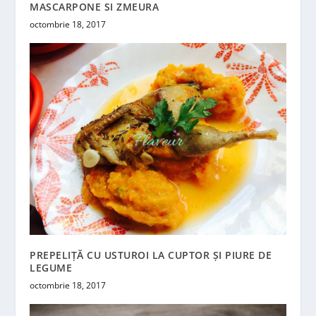
MASCARPONE SI ZMEURA
octombrie 18, 2017
PREPELIȚĂ CU USTUROI LA CUPTOR ȘI PIURE DE
LEGUME
octombrie 18, 2017