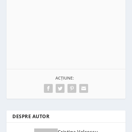
ACȚIUNE:
DESPRE AUTOR