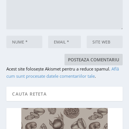
Acest site folosește Akismet pentru a reduce spamul.
Află
cum sunt procesate datele comentariilor tale
.