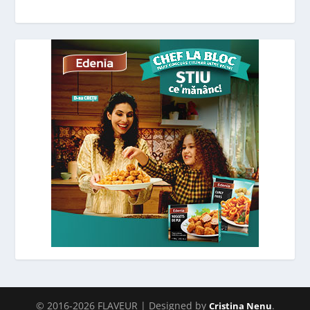
© 2016-2026 FLAVEUR | Designed by
.
Cristina Nenu