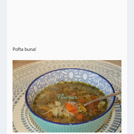
Pofta buna!