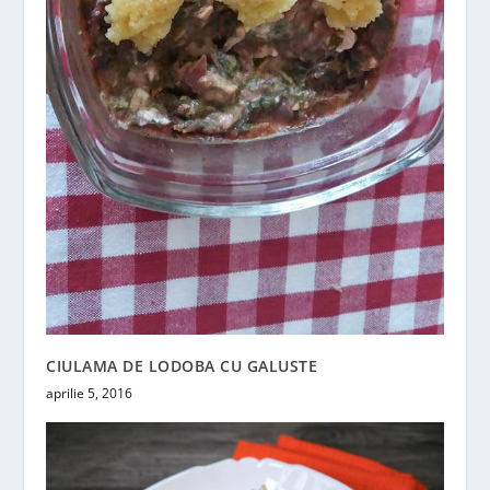
CIULAMA DE LODOBA CU GALUSTE
aprilie 5, 2016