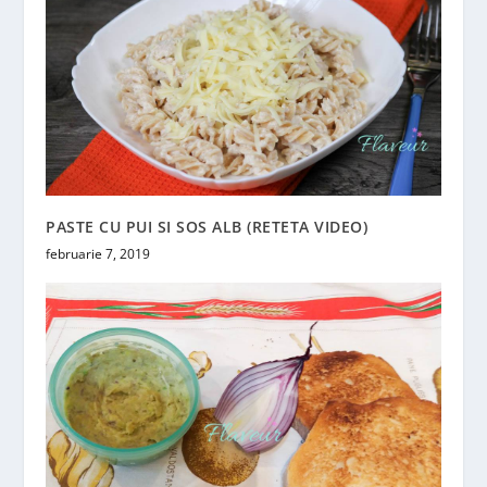
PASTE CU PUI SI SOS ALB (RETETA VIDEO)
februarie 7, 2019