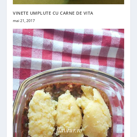
VINETE UMPLUTE CU CARNE DE VITA
mai 21, 2017