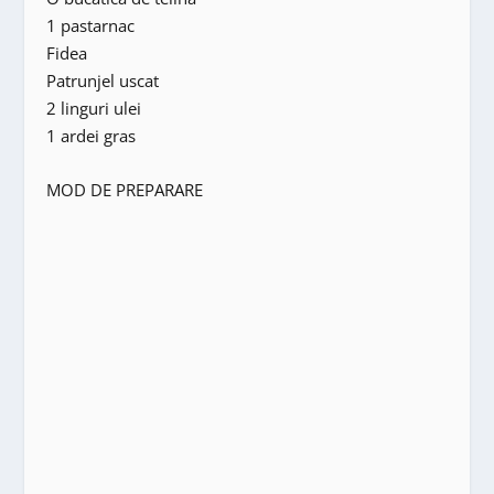
1 pastarnac
Fidea
Patrunjel uscat
2 linguri ulei
1 ardei gras
MOD DE PREPARARE