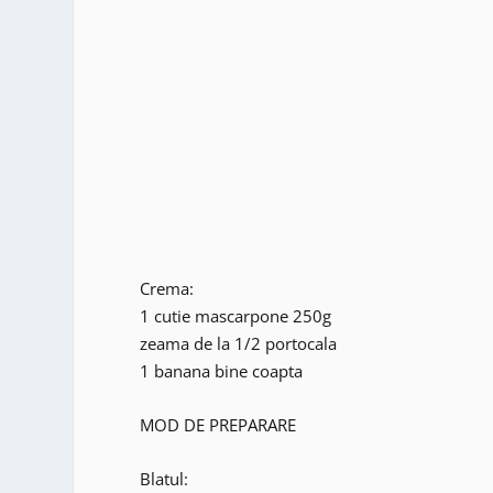
Crema:
1 cutie mascarpone 250g
zeama de la 1/2 portocala
1 banana bine coapta
MOD DE PREPARARE
Blatul: