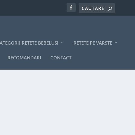
ATEGORII RETETE BEBELUSI
RETETE PE VARSTE
RECOMANDARI
CONTACT