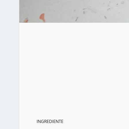
INGREDIENTE