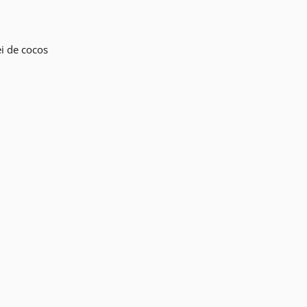
ei de cocos