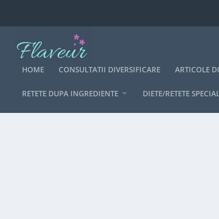
HOME
CONSULTATII DIVERSIFICARE
ARTICOLE D
RETETE DUPA INGREDIENTE
DIETE/RETETE SPECIA