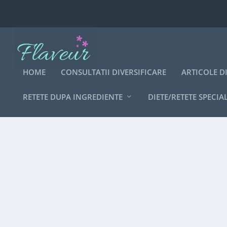
HOME
CONSULTATII DIVERSIFICARE
ARTICOLE D
RETETE DUPA INGREDIENTE
DIETE/RETETE SPECIA