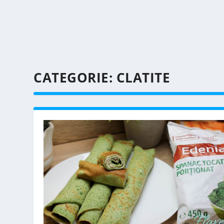
CATEGORIE:
CLATITE