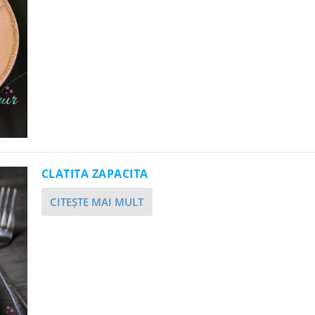
CLATITA ZAPACITA
CITEŞTE MAI MULT