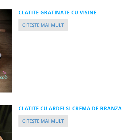
CLATITE GRATINATE CU VISINE
CITEŞTE MAI MULT
CLATITE CU ARDEI SI CREMA DE BRANZA
CITEŞTE MAI MULT