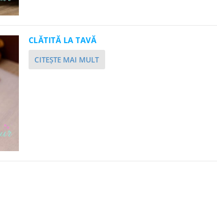
CLĂTITĂ LA TAVĂ
CITEŞTE MAI MULT