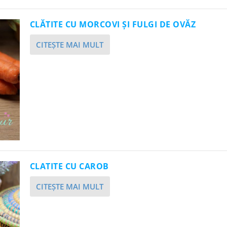
CLĂTITE CU MORCOVI ȘI FULGI DE OVĂZ
CITEŞTE MAI MULT
CLATITE CU CAROB
CITEŞTE MAI MULT