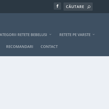
ATEGORII RETETE BEBELUSI
RETETE PE VARSTE
RECOMANDARI
CONTACT