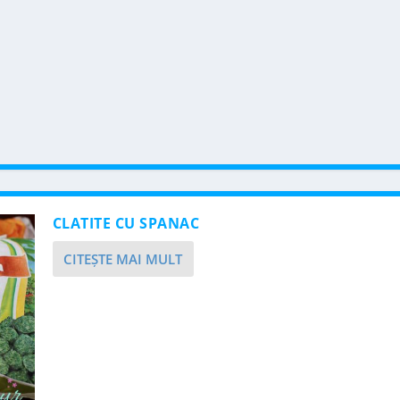
CLATITE CU SPANAC
CITEŞTE MAI MULT