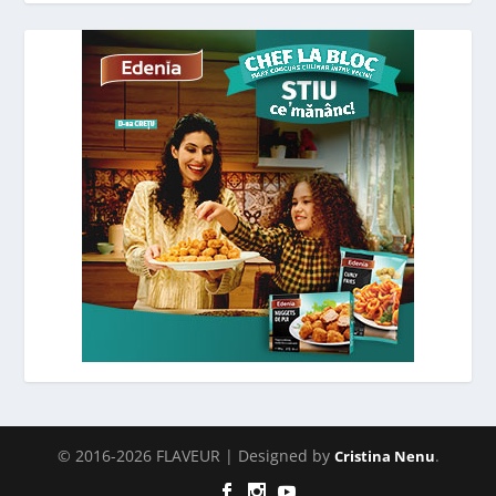
© 2016-2026 FLAVEUR | Designed by
.
Cristina Nenu