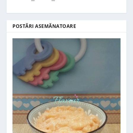
POSTĂRI ASEMĂNATOARE