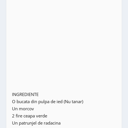
INGREDIENTE
O bucata din pulpa de ied (Nu tanar)
Un morcov
2 fire ceapa verde
Un patrunjel de radacina