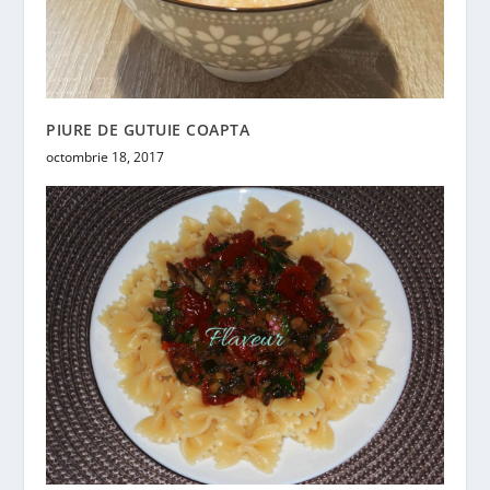
PIURE DE GUTUIE COAPTA
octombrie 18, 2017