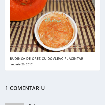
BUDINCA DE OREZ CU DOVLEAC PLACINTAR
ianuarie 26, 2017
1 COMENTARIU