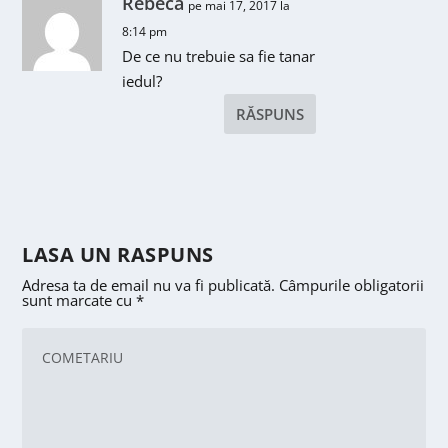
Rebeca
pe mai 17, 2017 la
8:14 pm
De ce nu trebuie sa fie tanar
iedul?
RĂSPUNS
LASA UN RASPUNS
Adresa ta de email nu va fi publicată.
Câmpurile obligatorii
sunt marcate cu
*