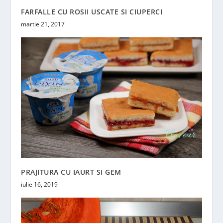
FARFALLE CU ROSII USCATE SI CIUPERCI
martie 21, 2017
PRAJITURA CU IAURT SI GEM
iulie 16, 2019