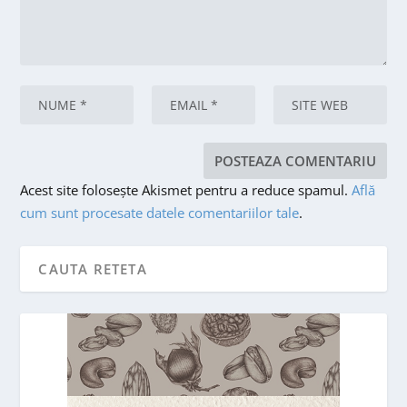
Acest site folosește Akismet pentru a reduce spamul.
Află
cum sunt procesate datele comentariilor tale
.