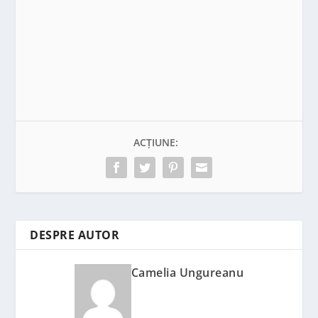
ACȚIUNE:
DESPRE AUTOR
Camelia Ungureanu