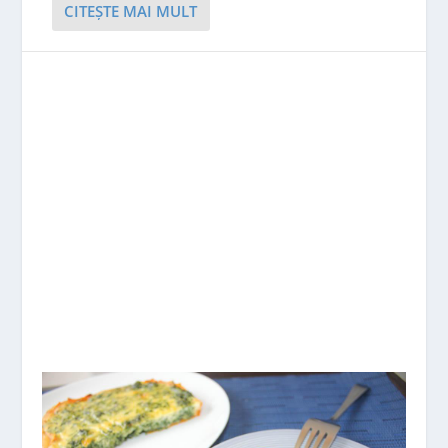
CITEŞTE MAI MULT