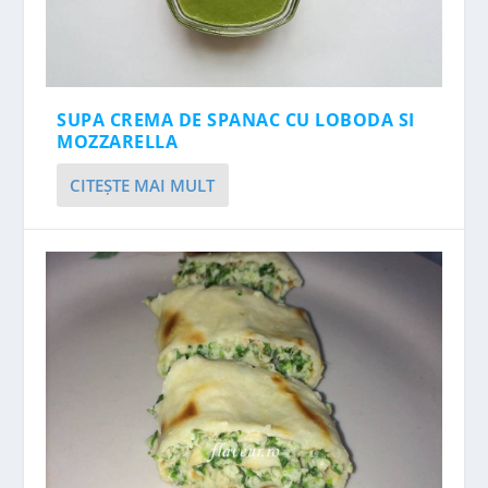
SUPA CREMA DE SPANAC CU LOBODA SI
MOZZARELLA
CITEŞTE MAI MULT