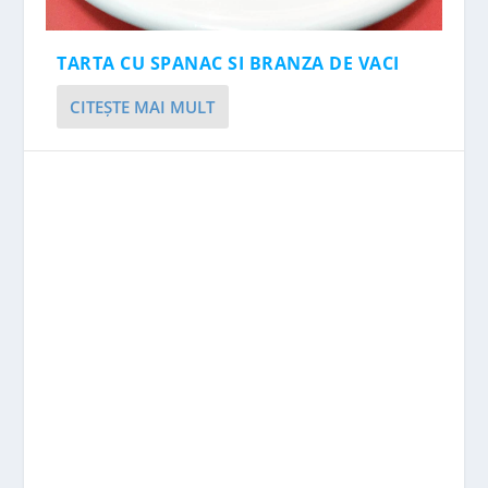
TARTA CU SPANAC SI BRANZA DE VACI
CITEŞTE MAI MULT