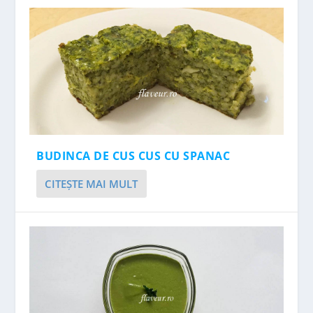
BUDINCA DE CUS CUS CU SPANAC
CITEŞTE MAI MULT