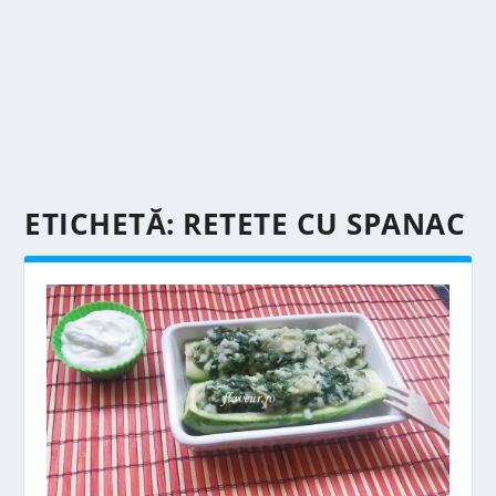
ETICHETĂ:
RETETE CU SPANAC