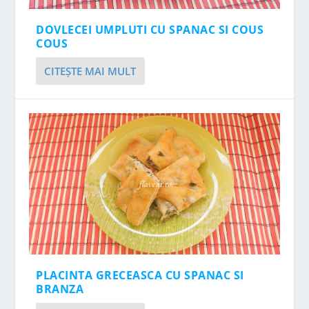
DOVLECEI UMPLUTI CU SPANAC SI COUS
COUS
CITEŞTE MAI MULT
PLACINTA GRECEASCA CU SPANAC SI
BRANZA