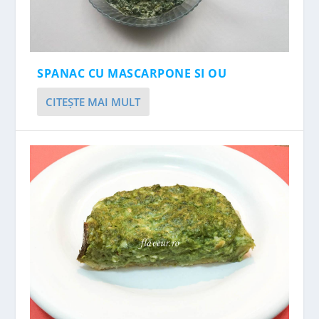
SPANAC CU MASCARPONE SI OU
CITEŞTE MAI MULT