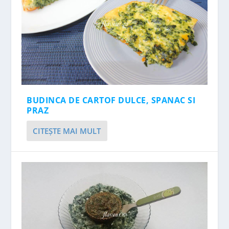
BUDINCA DE CARTOF DULCE, SPANAC SI
PRAZ
CITEŞTE MAI MULT