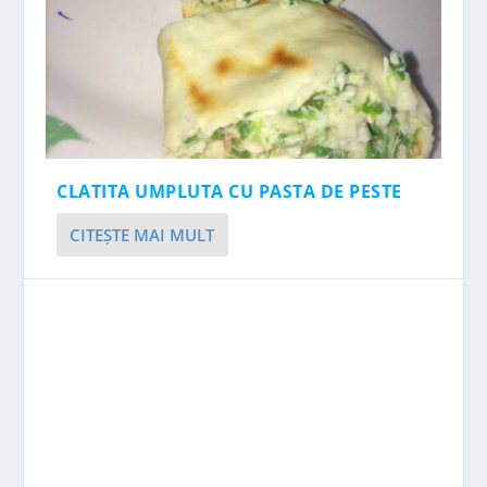
CLATITA UMPLUTA CU PASTA DE PESTE
CITEŞTE MAI MULT