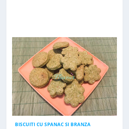
BISCUITI CU SPANAC SI BRANZA