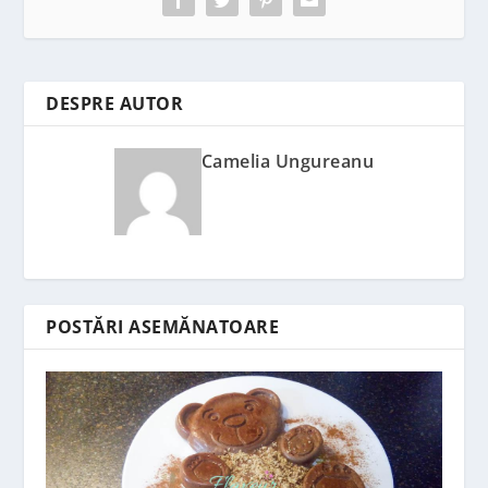
DESPRE AUTOR
Camelia Ungureanu
POSTĂRI ASEMĂNATOARE