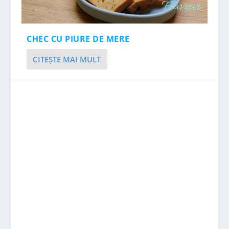
CHEC CU PIURE DE MERE
CITEŞTE MAI MULT