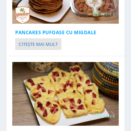
PANCAKES PUFOASE CU MIGDALE
CITEŞTE MAI MULT