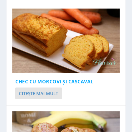
CHEC CU MORCOVI ȘI CAȘCAVAL
CITEŞTE MAI MULT