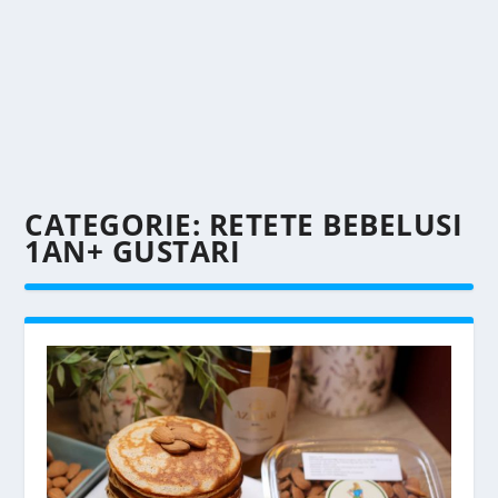
CATEGORIE:
RETETE BEBELUSI
1AN+ GUSTARI