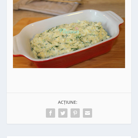
ACȚIUNE: