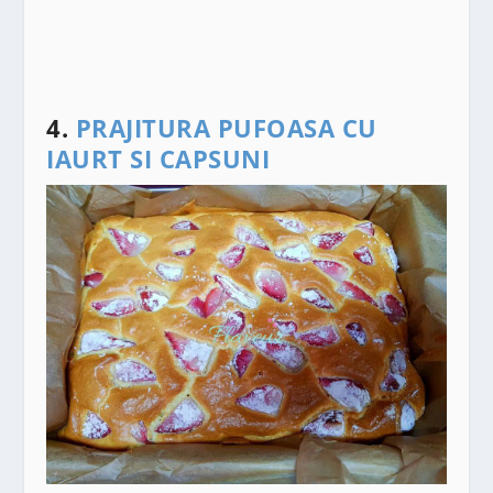
4.
PRAJITURA PUFOASA CU
IAURT SI CAPSUNI