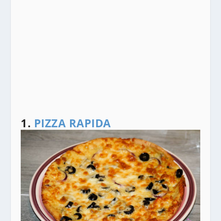
1.
PIZZA RAPIDA