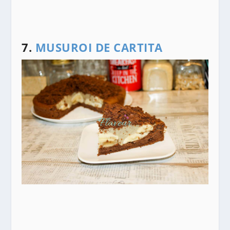
7.
MUSUROI DE CARTITA