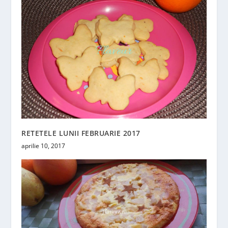
RETETELE LUNII FEBRUARIE 2017
aprilie 10, 2017