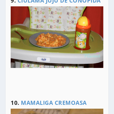
9.
CIULAMA JUJU DE CONOPIDA
10.
MAMALIGA CREMOASA