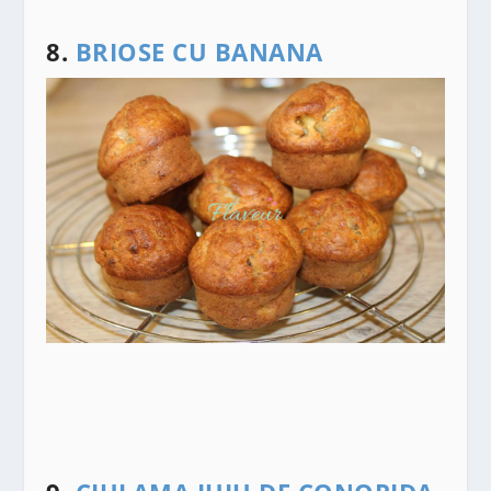
8.
BRIOSE CU BANANA