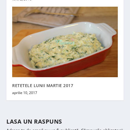
RETETELE LUNII MARTIE 2017
aprilie 10, 2017
LASA UN RASPUNS