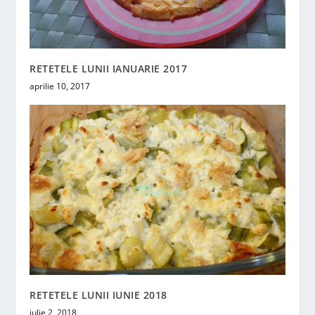
RETETELE LUNII IANUARIE 2017
aprilie 10, 2017
RETETELE LUNII IUNIE 2018
iulie 2, 2018