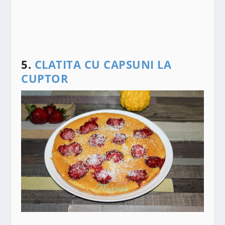
5.
CLATITA CU CAPSUNI LA
CUPTOR