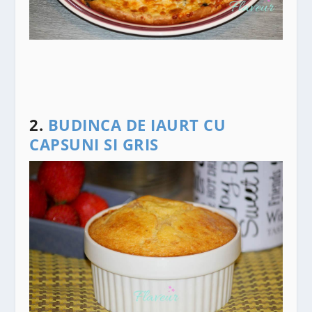
2.
BUDINCA DE IAURT CU
CAPSUNI SI GRIS