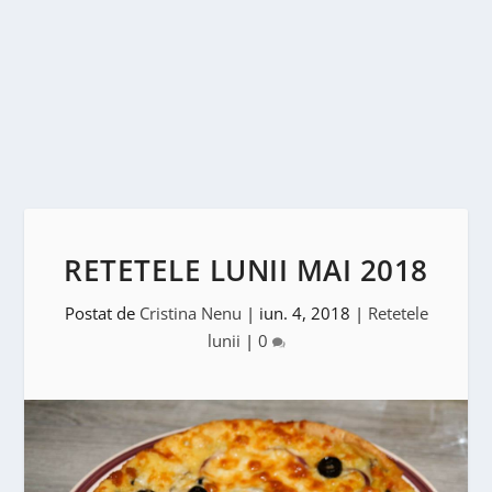
RETETELE LUNII MAI 2018
Postat de
Cristina Nenu
|
iun. 4, 2018
|
Retetele
lunii
|
0