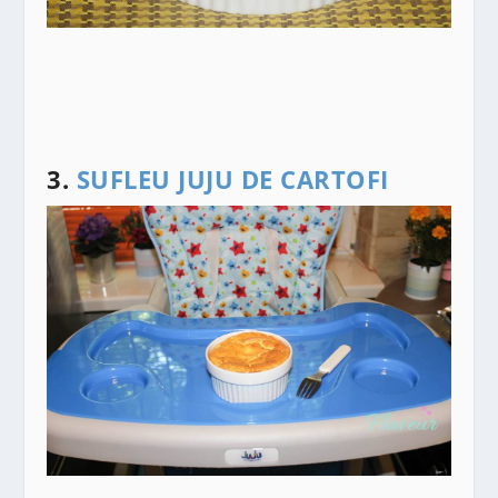
3.
SUFLEU JUJU DE CARTOFI